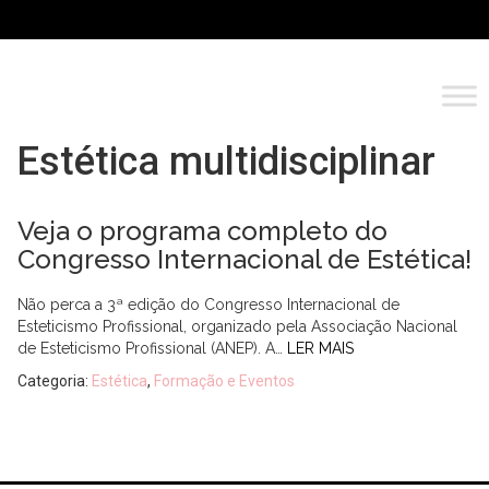
Estética multidisciplinar
Veja o programa completo do
Congresso Internacional de Estética!
Não perca a 3ª edição do Congresso Internacional de
Esteticismo Profissional, organizado pela Associação Nacional
de Esteticismo Profissional (ANEP). A…
LER MAIS
Categoria:
Estética
,
Formação e Eventos