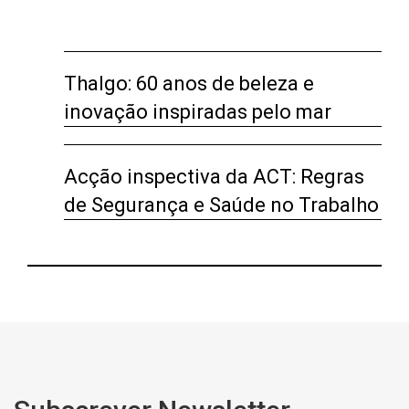
Thalgo: 60 anos de beleza e
inovação inspiradas pelo mar
Acção inspectiva da ACT: Regras
de Segurança e Saúde no Trabalho