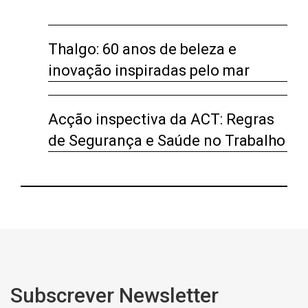
Thalgo: 60 anos de beleza e
inovação inspiradas pelo mar
Acção inspectiva da ACT: Regras
de Segurança e Saúde no Trabalho
Subscrever Newsletter