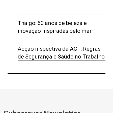
Thalgo: 60 anos de beleza e
inovação inspiradas pelo mar
Acção inspectiva da ACT: Regras
de Segurança e Saúde no Trabalho