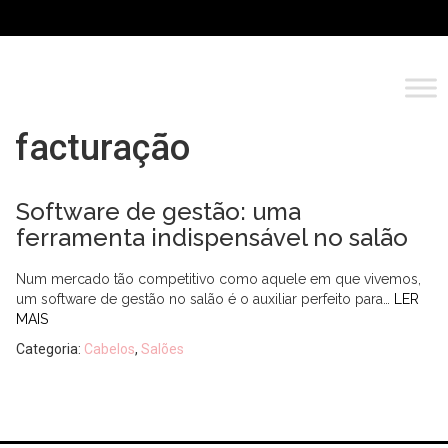
facturação
Software de gestão: uma
ferramenta indispensável no salão
Num mercado tão competitivo como aquele em que vivemos,
um software de gestão no salão é o auxiliar perfeito para…
LER
MAIS
Categoria:
Cabelos
,
Salões