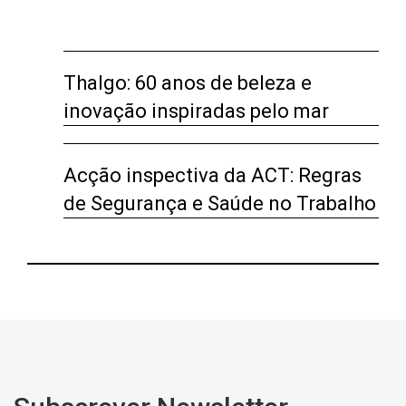
Thalgo: 60 anos de beleza e
inovação inspiradas pelo mar
Acção inspectiva da ACT: Regras
de Segurança e Saúde no Trabalho