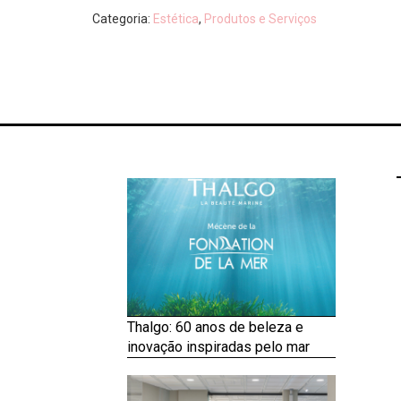
Categoria:
Estética
,
Produtos e Serviços
Thalgo: 60 anos de beleza e
inovação inspiradas pelo mar