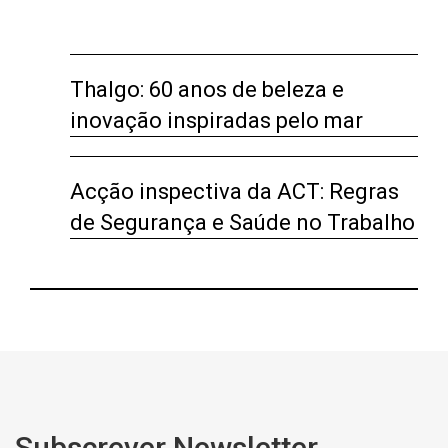
Thalgo: 60 anos de beleza e
inovação inspiradas pelo mar
Acção inspectiva da ACT: Regras
de Segurança e Saúde no Trabalho
Subscrever Newsletter