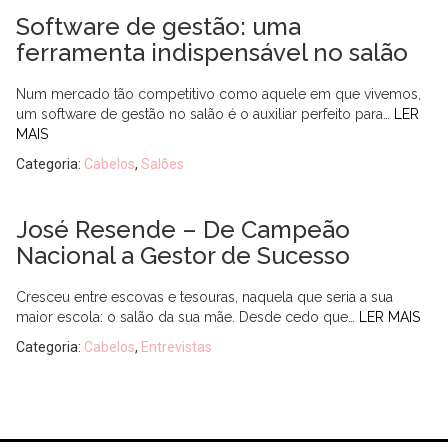
Software de gestão: uma
ferramenta indispensável no salão
Num mercado tão competitivo como aquele em que vivemos,
um software de gestão no salão é o auxiliar perfeito para…
LER
MAIS
Categoria:
Cabelos
,
Salões
José Resende – De Campeão
Nacional a Gestor de Sucesso
Cresceu entre escovas e tesouras, naquela que seria a sua
maior escola: o salão da sua mãe. Desde cedo que…
LER MAIS
Categoria:
Cabelos
,
Entrevistas