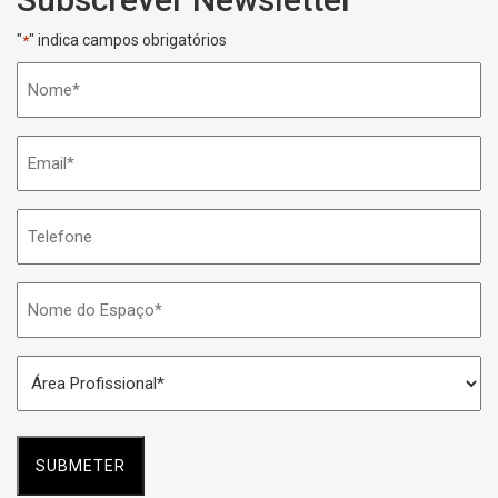
"
" indica campos obrigatórios
*
Nome
*
Email
*
Telefone
Nome
do
Espaço
Área
*
Profissional
*