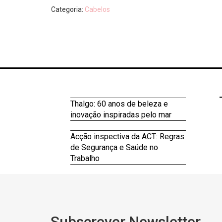
Categoria:
Cabelos
Thalgo: 60 anos de beleza e
inovação inspiradas pelo mar
Acção inspectiva da ACT: Regras
de Segurança e Saúde no
Trabalho
Subscrever Newsletter