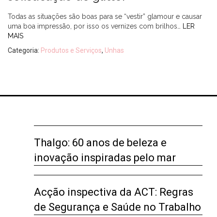
Todas as situações são boas para se “vestir” glamour e causar
uma boa impressão, por isso os vernizes com brilhos…
LER
MAIS
Categoria:
Produtos e Serviços
,
Unhas
Thalgo: 60 anos de beleza e
inovação inspiradas pelo mar
Acção inspectiva da ACT: Regras
de Segurança e Saúde no Trabalho