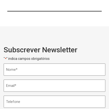
Subscrever Newsletter
"
" indica campos obrigatórios
*
Nome
*
Email
*
Telefone