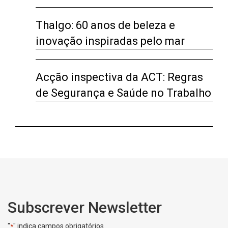
Thalgo: 60 anos de beleza e
inovação inspiradas pelo mar
Acção inspectiva da ACT: Regras
de Segurança e Saúde no Trabalho
Subscrever Newsletter
"
" indica campos obrigatórios
*