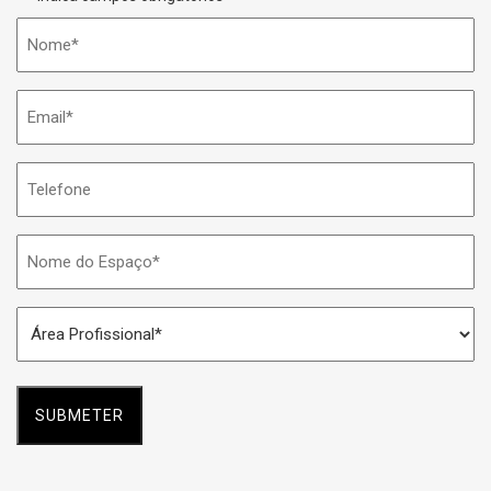
Nome
*
Email
*
Telefone
Nome
do
Espaço
Área
*
Profissional
*