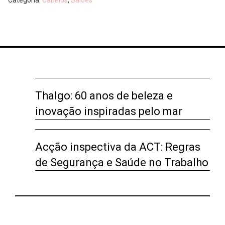
Categoria:
Cabelos
,
Salões
Thalgo: 60 anos de beleza e
inovação inspiradas pelo mar
Acção inspectiva da ACT: Regras
de Segurança e Saúde no Trabalho