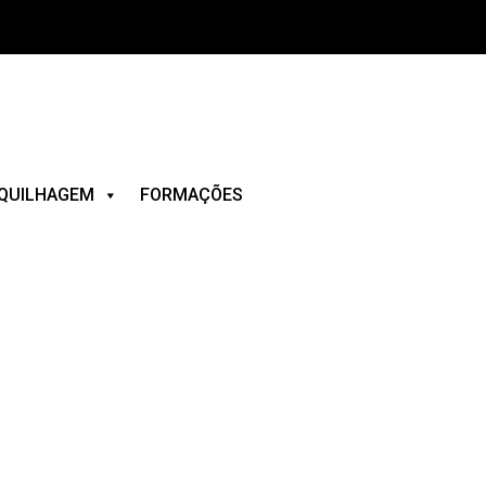
QUILHAGEM
FORMAÇÕES