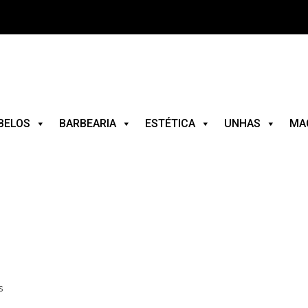
BELOS
BARBEARIA
ESTÉTICA
UNHAS
MA
s