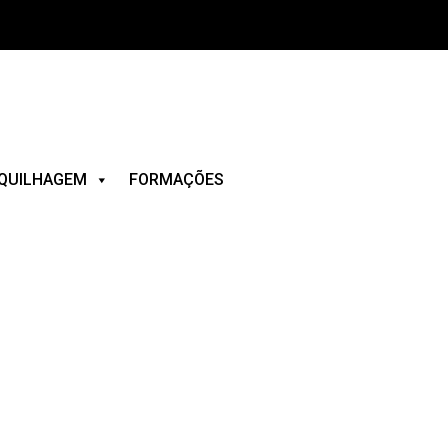
QUILHAGEM
FORMAÇÕES