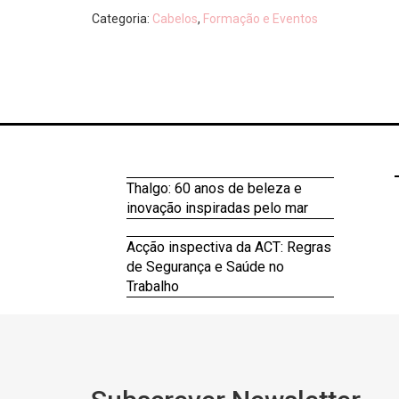
Categoria:
Cabelos
,
Formação e Eventos
Thalgo: 60 anos de beleza e
inovação inspiradas pelo mar
Acção inspectiva da ACT: Regras
de Segurança e Saúde no
Trabalho