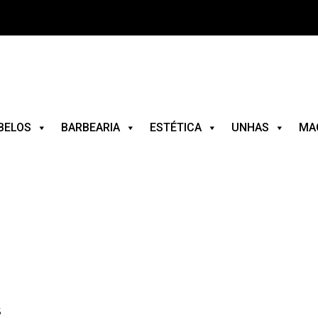
BELOS
BARBEARIA
ESTÉTICA
UNHAS
MA
S