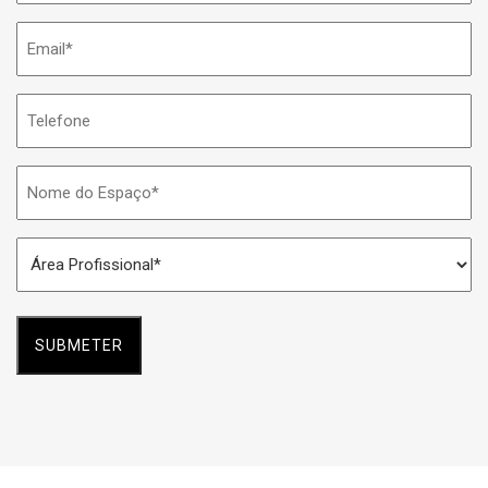
Email
*
Telefone
Nome
do
Espaço
Área
*
Profissional
*