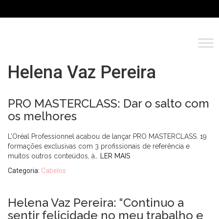
Helena Vaz Pereira
PRO MASTERCLASS: Dar o salto com
os melhores
L’Oréal Professionnel acabou de lançar PRO MASTERCLASS. 19
formações exclusivas com 3 profissionais de referência e
muitos outros conteúdos, à…
LER MAIS
Categoria:
Cabelos
Helena Vaz Pereira: “Continuo a
sentir felicidade no meu trabalho e