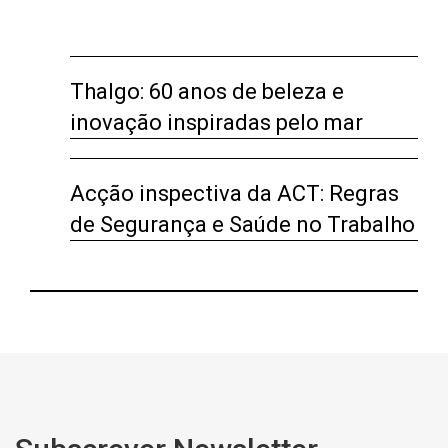
Thalgo: 60 anos de beleza e
inovação inspiradas pelo mar
Acção inspectiva da ACT: Regras
de Segurança e Saúde no Trabalho