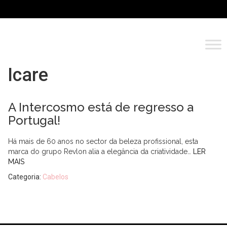
Icare
A Intercosmo está de regresso a
Portugal!
Há mais de 60 anos no sector da beleza profissional, esta
marca do grupo Revlon alia a elegância da criatividade…
LER
MAIS
Categoria:
Cabelos