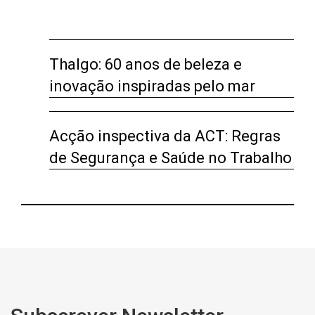
Thalgo: 60 anos de beleza e
inovação inspiradas pelo mar
Acção inspectiva da ACT: Regras
de Segurança e Saúde no Trabalho