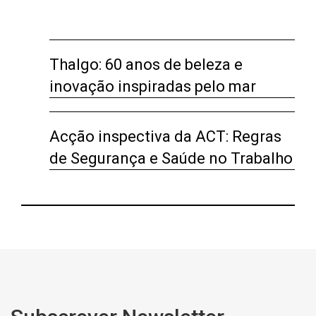
Thalgo: 60 anos de beleza e
inovação inspiradas pelo mar
Acção inspectiva da ACT: Regras
de Segurança e Saúde no Trabalho