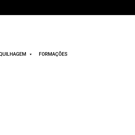
QUILHAGEM
FORMAÇÕES