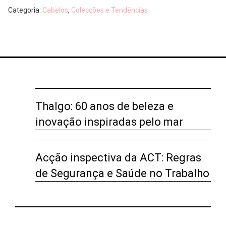
Categoria:
Cabelos
,
Colecções e Tendências
Thalgo: 60 anos de beleza e
inovação inspiradas pelo mar
Acção inspectiva da ACT: Regras
de Segurança e Saúde no Trabalho