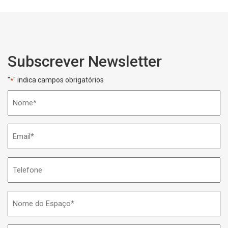
Subscrever Newsletter
"
" indica campos obrigatórios
*
Nome
*
Email
*
Telefone
Nome
do
Espaço