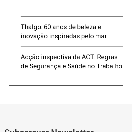
Thalgo: 60 anos de beleza e
inovação inspiradas pelo mar
Acção inspectiva da ACT: Regras
de Segurança e Saúde no Trabalho