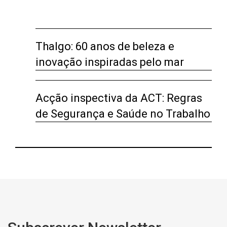
Thalgo: 60 anos de beleza e
inovação inspiradas pelo mar
Acção inspectiva da ACT: Regras
de Segurança e Saúde no Trabalho