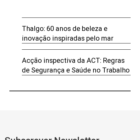
Thalgo: 60 anos de beleza e
inovação inspiradas pelo mar
Acção inspectiva da ACT: Regras
de Segurança e Saúde no Trabalho