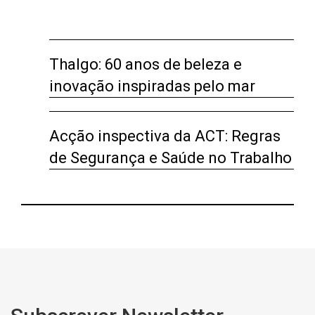
Thalgo: 60 anos de beleza e
inovação inspiradas pelo mar
Acção inspectiva da ACT: Regras
de Segurança e Saúde no Trabalho