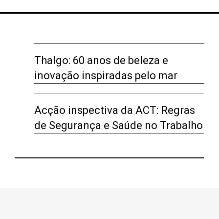
Thalgo: 60 anos de beleza e
inovação inspiradas pelo mar
Acção inspectiva da ACT: Regras
de Segurança e Saúde no Trabalho