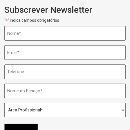
Subscrever Newsletter
"
" indica campos obrigatórios
*
Nome
*
Email
*
Telefone
Nome
do
Espaço
Área
*
Profissional
*