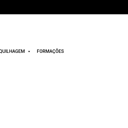
QUILHAGEM
FORMAÇÕES