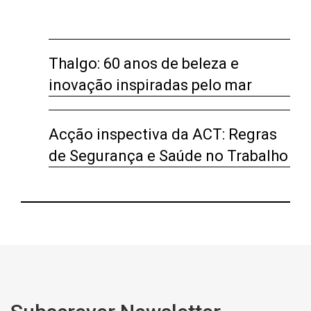
Thalgo: 60 anos de beleza e
inovação inspiradas pelo mar
Acção inspectiva da ACT: Regras
de Segurança e Saúde no Trabalho