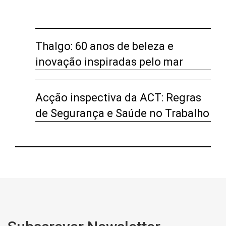
Thalgo: 60 anos de beleza e
inovação inspiradas pelo mar
Acção inspectiva da ACT: Regras
de Segurança e Saúde no Trabalho