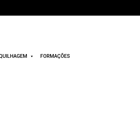
QUILHAGEM
FORMAÇÕES