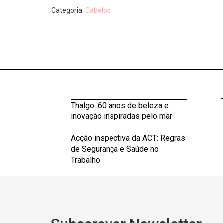
Categoria:
Cabelos
Thalgo: 60 anos de beleza e
inovação inspiradas pelo mar
Acção inspectiva da ACT: Regras
de Segurança e Saúde no
Trabalho