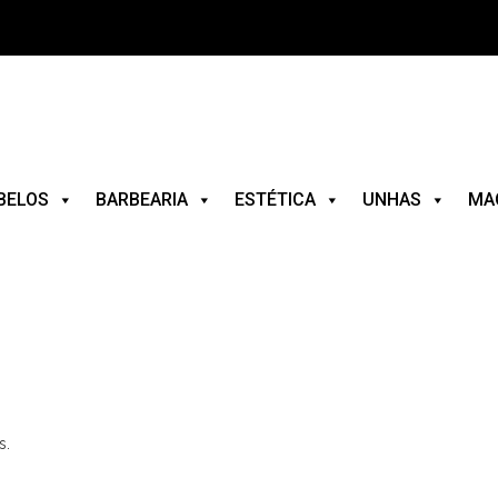
BELOS
BARBEARIA
ESTÉTICA
UNHAS
MA
s.