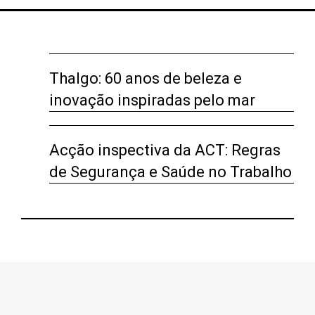
Thalgo: 60 anos de beleza e
inovação inspiradas pelo mar
Acção inspectiva da ACT: Regras
de Segurança e Saúde no Trabalho