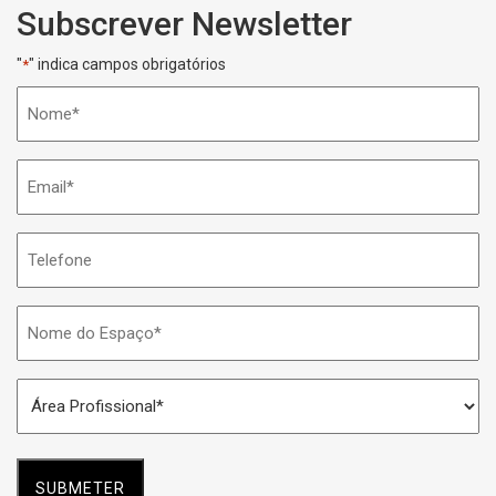
Subscrever Newsletter
"
" indica campos obrigatórios
*
Nome
*
Email
*
Telefone
Nome
do
Espaço
Área
*
Profissional
*