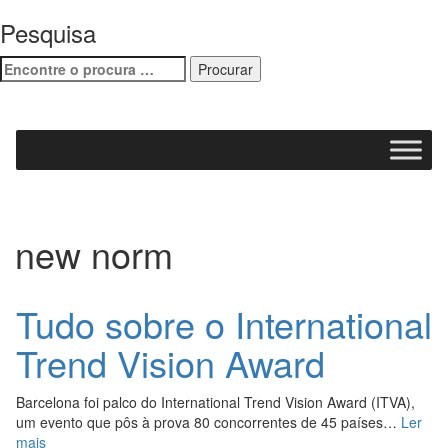
Pesquisa
new norm
Tudo sobre o International
Trend Vision Award
Barcelona foi palco do International Trend Vision Award (ITVA),
um evento que pôs à prova 80 concorrentes de 45 países…
Ler
mais