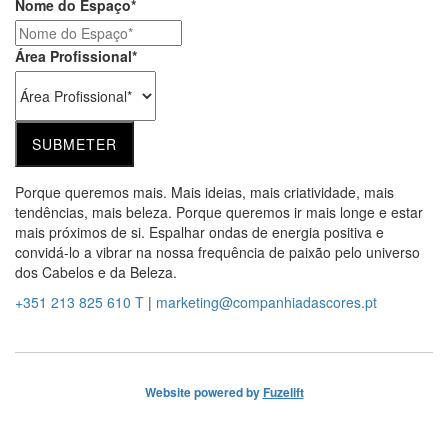
Nome do Espaço
*
Área Profissional
*
Porque queremos mais. Mais ideias, mais criatividade, mais
tendências, mais beleza. Porque queremos ir mais longe e estar
mais próximos de si. Espalhar ondas de energia positiva e
convidá-lo a vibrar na nossa frequência de paixão pelo universo
dos Cabelos e da Beleza.
+351 213 825 610
T
|
marketing@companhiadascores.pt
Website powered by
Fuzelift