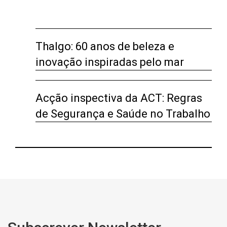
Thalgo: 60 anos de beleza e
inovação inspiradas pelo mar
Acção inspectiva da ACT: Regras
de Segurança e Saúde no Trabalho