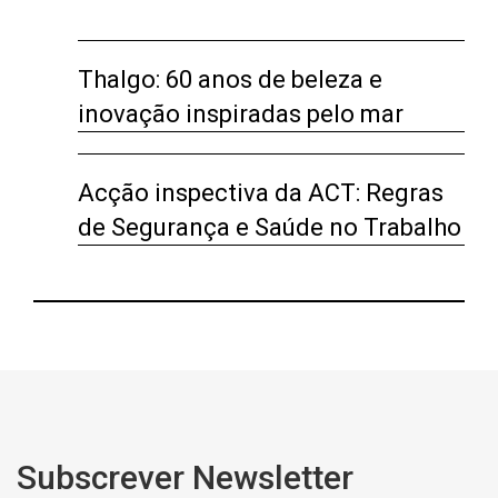
Thalgo: 60 anos de beleza e
inovação inspiradas pelo mar
Acção inspectiva da ACT: Regras
de Segurança e Saúde no Trabalho
Subscrever Newsletter