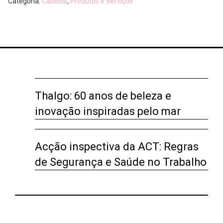
Categoria:
Cabelos
,
Produtos e Serviços
Thalgo: 60 anos de beleza e
inovação inspiradas pelo mar
Acção inspectiva da ACT: Regras
de Segurança e Saúde no Trabalho