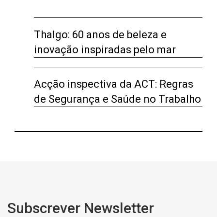
Thalgo: 60 anos de beleza e
inovação inspiradas pelo mar
Acção inspectiva da ACT: Regras
de Segurança e Saúde no Trabalho
Subscrever Newsletter