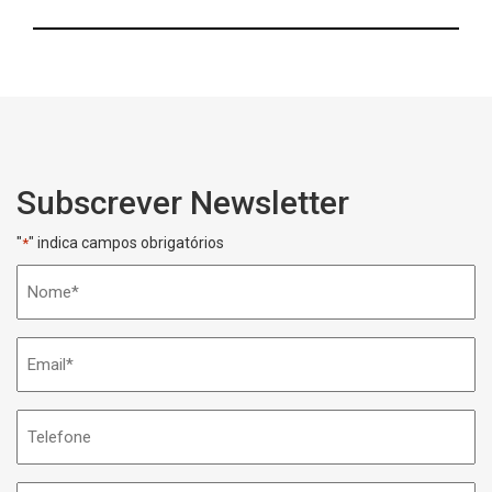
Subscrever Newsletter
"
" indica campos obrigatórios
*
Nome
*
Email
*
Telefone