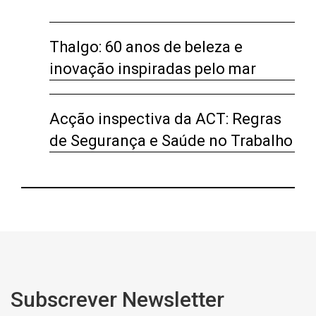
Thalgo: 60 anos de beleza e
inovação inspiradas pelo mar
Acção inspectiva da ACT: Regras
de Segurança e Saúde no Trabalho
Subscrever Newsletter