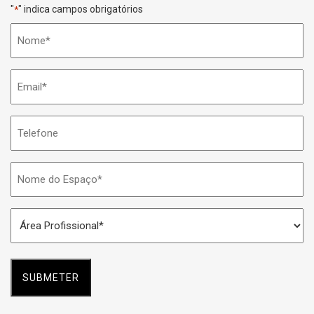
"
" indica campos obrigatórios
*
Nome
*
Email
*
Telefone
Nome
do
Espaço
Área
*
Profissional
*