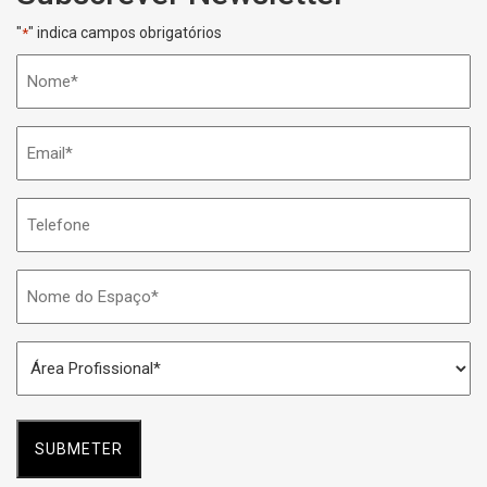
"
" indica campos obrigatórios
*
Nome
*
Email
*
Telefone
Nome
do
Espaço
Área
*
Profissional
*