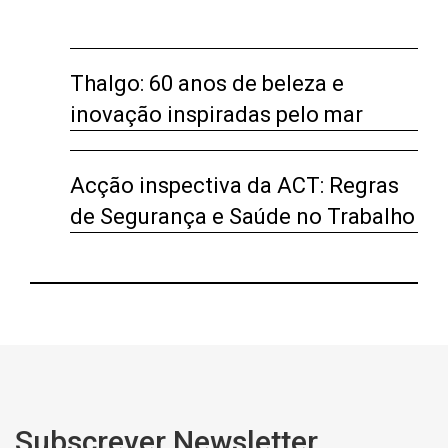
Thalgo: 60 anos de beleza e
inovação inspiradas pelo mar
Acção inspectiva da ACT: Regras
de Segurança e Saúde no Trabalho
Subscrever Newsletter