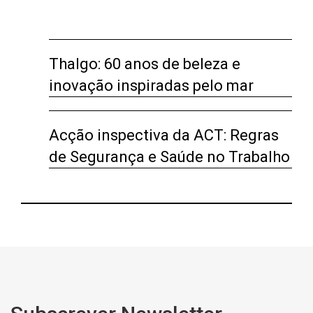
Thalgo: 60 anos de beleza e
inovação inspiradas pelo mar
Acção inspectiva da ACT: Regras
de Segurança e Saúde no Trabalho