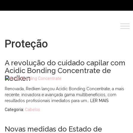
Proteção
A revolução do cuidado capilar com
Acidic Bonding Concentrate de
Redken
Renovada, Redken lançou Acidic Bonding Concentrate, a mais
recente, inovadora e avançada gama multibenefícios, com
resultados profissionais imediatos para um…
LER MAIS
Categoria:
Cabelos
Novas medidas do Estado de