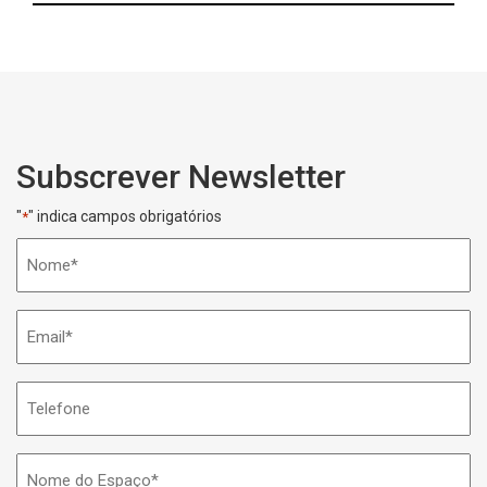
Subscrever Newsletter
"
" indica campos obrigatórios
*
Nome
*
Email
*
Telefone
Nome