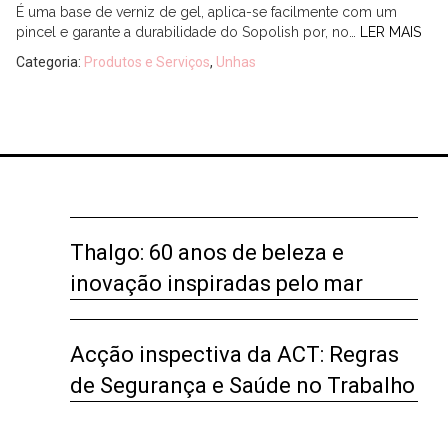
É uma base de verniz de gel, aplica-se facilmente com um
pincel e garante a durabilidade do Sopolish por, no…
LER MAIS
Categoria:
Produtos e Serviços
,
Unhas
Thalgo: 60 anos de beleza e
inovação inspiradas pelo mar
Acção inspectiva da ACT: Regras
de Segurança e Saúde no Trabalho