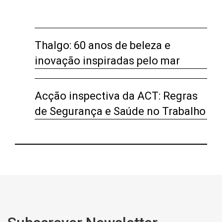
Thalgo: 60 anos de beleza e
inovação inspiradas pelo mar
Acção inspectiva da ACT: Regras
de Segurança e Saúde no Trabalho