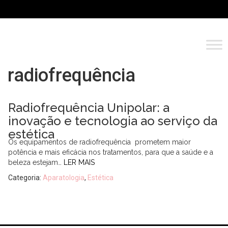
radiofrequência
Radiofrequência Unipolar: a
inovação e tecnologia ao serviço da
estética
Os equipamentos de radiofrequência prometem maior
potência e mais eficácia nos tratamentos, para que a saúde e a
beleza estejam…
LER MAIS
Categoria:
Aparatologia
,
Estética