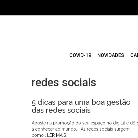
COVID-19
NOVIDADES
CA
redes sociais
5 dicas para uma boa gestão
das redes sociais
Aposte na promoção do seu espaço no digital e dê-
a conhecer ao mundo. As redes sociais surgem
como…
LER MAIS