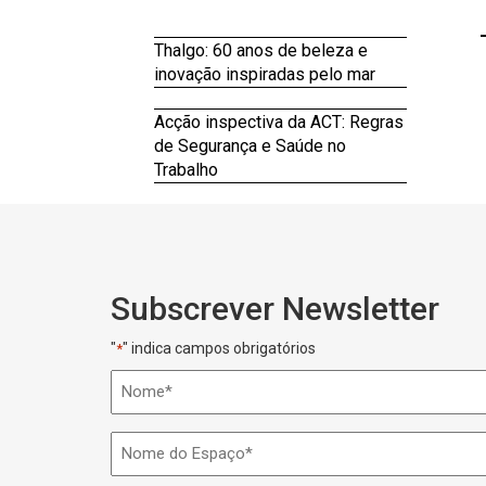
Thalgo: 60 anos de beleza e
inovação inspiradas pelo mar
Acção inspectiva da ACT: Regras
de Segurança e Saúde no
Trabalho
Subscrever Newsletter
"
" indica campos obrigatórios
*
Nome
*
Nome
do