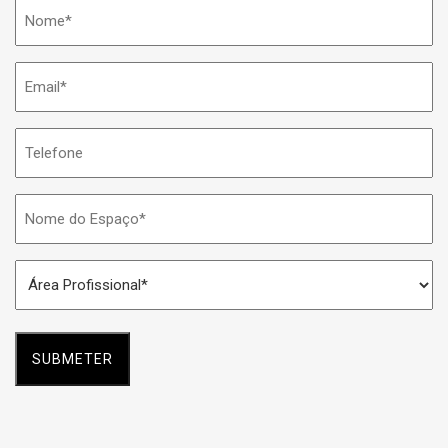
Nome
*
Email
*
Telefone
Nome
do
Espaço
Área
*
Profissional
*