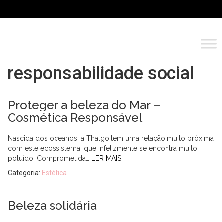
responsabilidade social
Proteger a beleza do Mar –
Cosmética Responsável
Nascida dos oceanos, a Thalgo tem uma relação muito próxima
com este ecossistema, que infelizmente se encontra muito
poluído. Comprometida…
LER MAIS
Categoria:
Estética
Beleza solidária