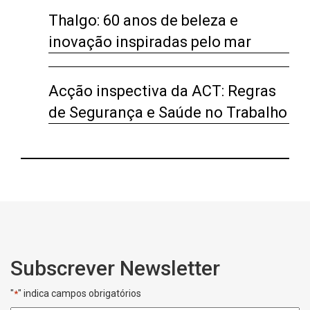
Thalgo: 60 anos de beleza e
inovação inspiradas pelo mar
Acção inspectiva da ACT: Regras
de Segurança e Saúde no Trabalho
Subscrever Newsletter
"
" indica campos obrigatórios
*