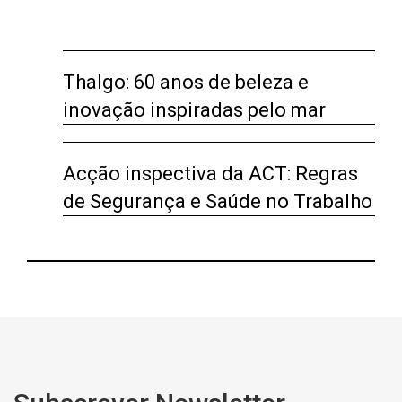
Thalgo: 60 anos de beleza e
inovação inspiradas pelo mar
Acção inspectiva da ACT: Regras
de Segurança e Saúde no Trabalho