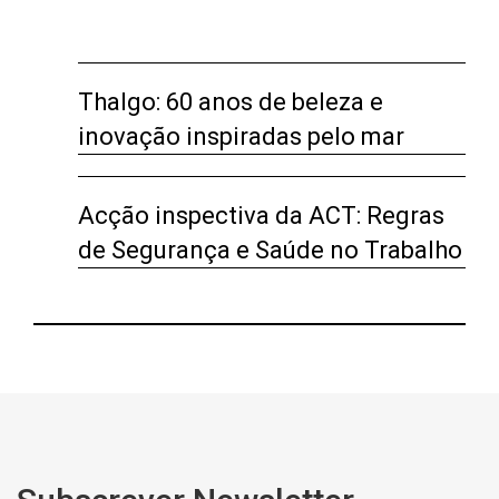
Thalgo: 60 anos de beleza e
inovação inspiradas pelo mar
Acção inspectiva da ACT: Regras
de Segurança e Saúde no Trabalho