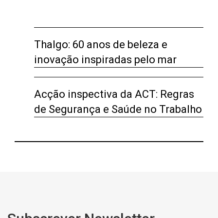
Thalgo: 60 anos de beleza e
inovação inspiradas pelo mar
Acção inspectiva da ACT: Regras
de Segurança e Saúde no Trabalho