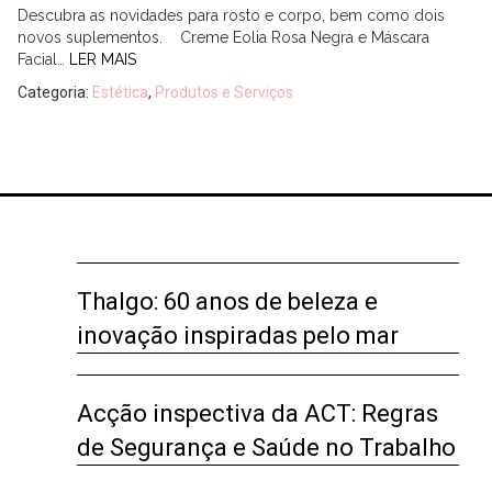
Descubra as novidades para rosto e corpo, bem como dois
novos suplementos. Creme Eolia Rosa Negra e Máscara
Facial…
LER MAIS
Categoria:
Estética
,
Produtos e Serviços
Thalgo: 60 anos de beleza e
inovação inspiradas pelo mar
Acção inspectiva da ACT: Regras
de Segurança e Saúde no Trabalho