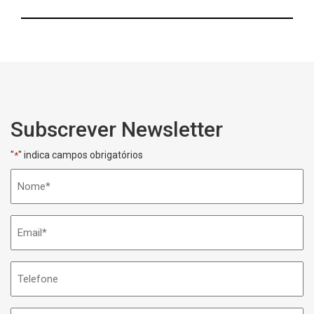
Subscrever Newsletter
"
" indica campos obrigatórios
*
Nome
*
Email
*
Telefone