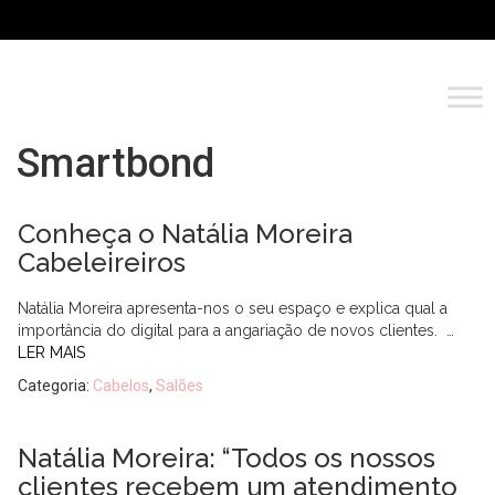
Smartbond
Conheça o Natália Moreira
Cabeleireiros
Natália Moreira apresenta-nos o seu espaço e explica qual a
importância do digital para a angariação de novos clientes. …
LER MAIS
Categoria:
Cabelos
,
Salões
Natália Moreira: “Todos os nossos
clientes recebem um atendimento