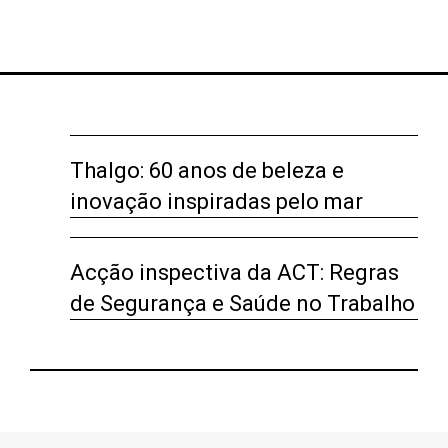
Thalgo: 60 anos de beleza e
inovação inspiradas pelo mar
Acção inspectiva da ACT: Regras
de Segurança e Saúde no Trabalho