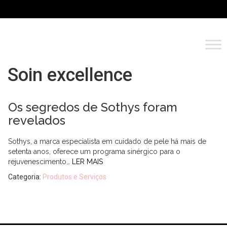
Soin excellence
Os segredos de Sothys foram
revelados
Sothys, a marca especialista em cuidado de pele há mais de
setenta anos, oferece um programa sinérgico para o
rejuvenescimento…
LER MAIS
Categoria:
Produtos e Serviços