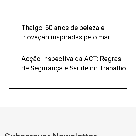
Thalgo: 60 anos de beleza e
inovação inspiradas pelo mar
Acção inspectiva da ACT: Regras
de Segurança e Saúde no Trabalho