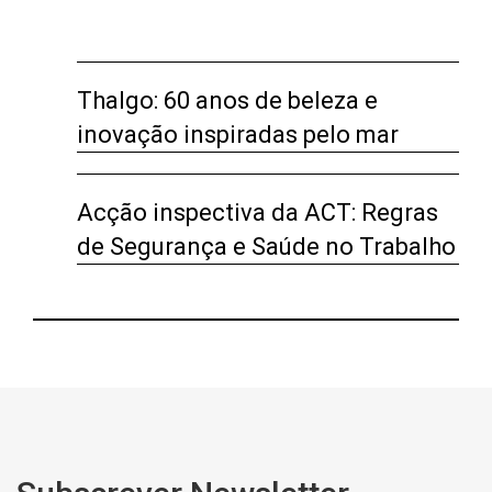
Thalgo: 60 anos de beleza e
inovação inspiradas pelo mar
Acção inspectiva da ACT: Regras
de Segurança e Saúde no Trabalho