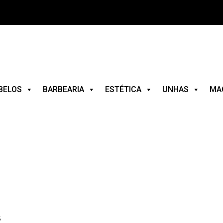
BELOS
BARBEARIA
ESTÉTICA
UNHAS
MA
S