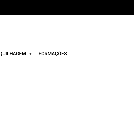
QUILHAGEM
FORMAÇÕES