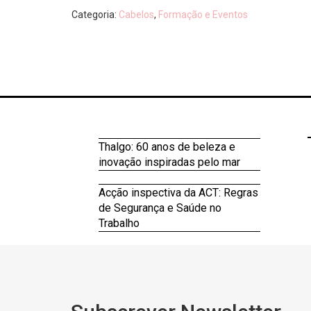
Categoria:
Cabelos
,
Formação e Eventos
Thalgo: 60 anos de beleza e
inovação inspiradas pelo mar
Acção inspectiva da ACT: Regras
de Segurança e Saúde no
Trabalho