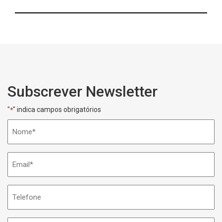
Subscrever Newsletter
"
" indica campos obrigatórios
*
Nome
*
Email
*
Telefone